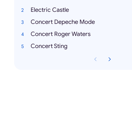
Electric Castle
Concert Depeche Mode
Concert Roger Waters
Concert Sting