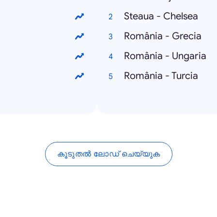
Steaua - Chelsea
România - Grecia
România - Ungaria
România - Turcia
കൂടുതൽ ലോഡ് ചെയ്യുക