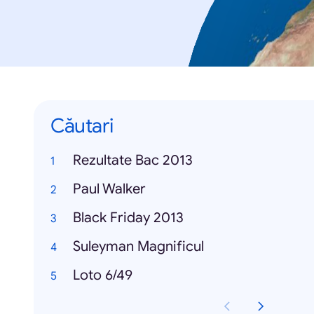
Căutari
Rezultate Bac 2013
Paul Walker
Black Friday 2013
Suleyman Magnificul
Loto 6/49