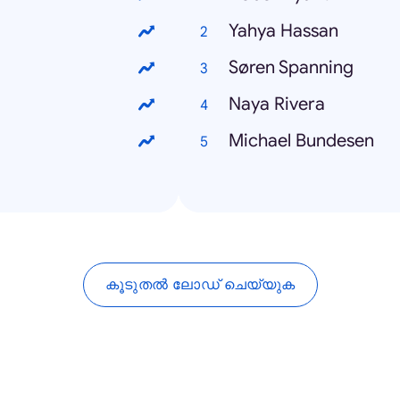
Yahya Hassan
Søren Spanning
Naya Rivera
Michael Bundesen
കൂടുതൽ ലോഡ് ചെയ്യുക