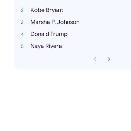
Kobe Bryant
Marsha P. Johnson
Donald Trump
Naya Rivera