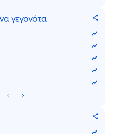
να γεγονότα