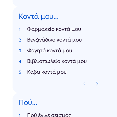
Κοντά μου...
Φαρμακείο κοντά μου
Βενζινάδικο κοντά μου
Φαγητό κοντά μου
Βιβλιοπωλείο κοντά μου
Κάβα κοντά μου
Πού...
Πού έγινε σεισμός