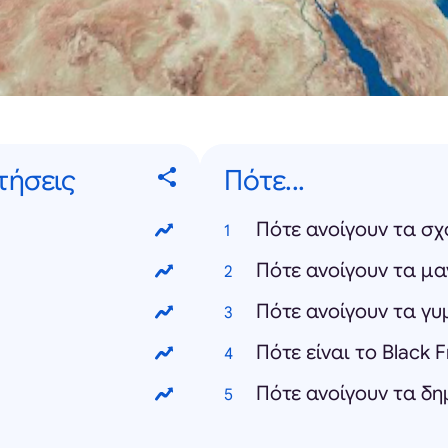
τήσεις
Πότε...
Πότε ανοίγουν τα σχ
Πότε ανοίγουν τα μα
Πότε ανοίγουν τα γ
Πότε είναι το Black 
Πότε ανοίγουν τα δη