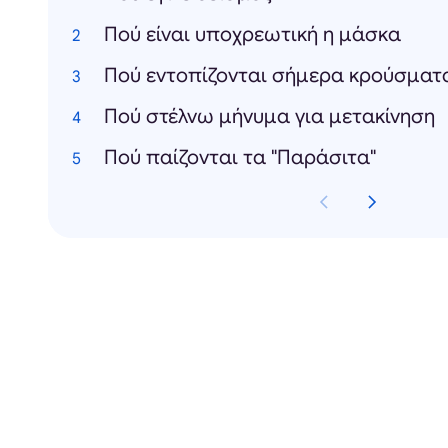
Πού είναι υποχρεωτική η μάσκα
Πού εντοπίζονται σήμερα κρούσματ
Πού στέλνω μήνυμα για μετακίνηση
Πού παίζονται τα "Παράσιτα"