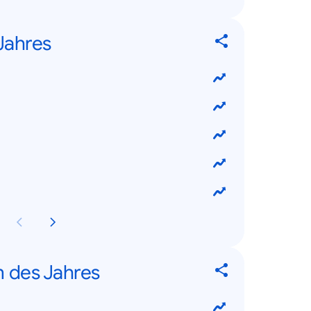
Jahres
n des Jahres