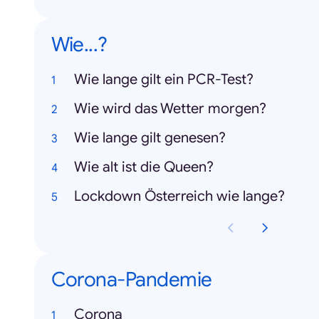
Wie...?
Wie lange gilt ein PCR-Test?
Wie wird das Wetter morgen?
Wie lange gilt genesen?
Wie alt ist die Queen?
Lockdown Österreich wie lange?
Corona-Pandemie
Corona