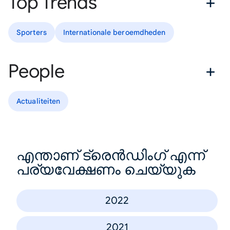
Top Trends
Sporters
Internationale beroemdheden
People
Actualiteiten
എന്താണ് ട്രെൻഡിംഗ് എന്ന്
പര്യവേക്ഷണം ചെയ്യുക
2022
2021