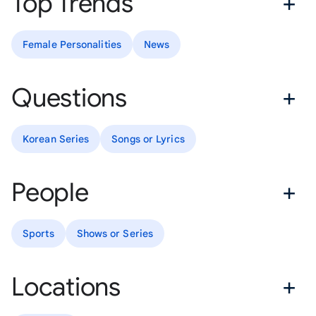
Top Trends
Female Personalities
News
Questions
Korean Series
Songs or Lyrics
People
Sports
Shows or Series
Locations