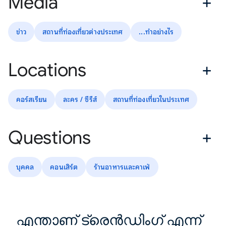
Media
ข่าว
สถานที่ท่องเที่ยวต่างประเทศ
...ทำอย่างไร
Locations
คอร์สเรียน
ละคร / ซีรีส์
สถานที่ท่องเที่ยวในประเทศ
Questions
บุคคล
คอนเสิร์ต
ร้านอาหารและคาเฟ่
എന്താണ് ട്രെൻഡിംഗ് എന്ന്