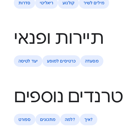
מילים לשיר
קולנוע
ריאליטי
סדרות
תיירות ופנאי
מסעדה
כרטיסים למופע
יעד לטיסה
טרנדים נוספים
איך?
למה?
מתכונים
ספורט