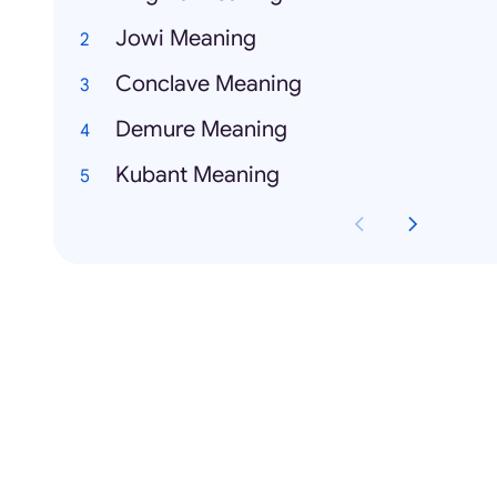
Jowi Meaning
Conclave Meaning
Demure Meaning
Kubant Meaning