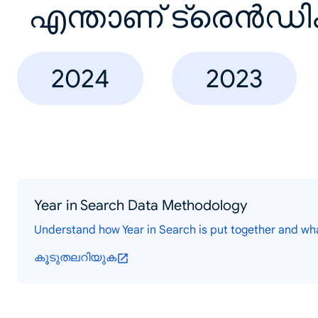
എന്താണ് ട്രെൻഡി
2024
2023
Year in Search Data Methodology
Understand how Year in Search is put together and wh
കൂടുതലറിയുക