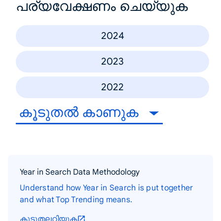
പര്യവേക്ഷണം ചെയ്യുക
2024
2023
2022
കൂടുതൽ കാണുക
Year in Search Data Methodology
Understand how Year in Search is put together
and what Top Trending means.
കൂടുതലറിയുക