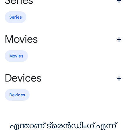
Series
Series
Movies
Movies
Devices
Devices
എന്താണ് ട്രെൻഡിംഗ് എന്ന്