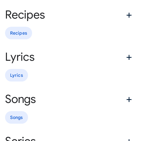
Recipes
Recipes
Lyrics
Lyrics
Songs
Songs