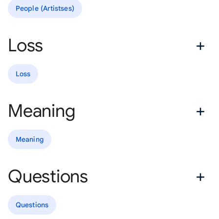
People (Artistses)
Loss
Loss
Meaning
Meaning
Questions
Questions