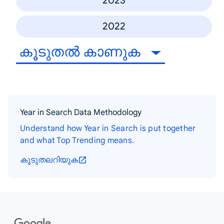
2023
2022
കൂടുതൽ കാണുക
Year in Search Data Methodology
Understand how Year in Search is put together
and what Top Trending means.
കൂടുതലറിയുക