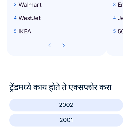
Walmart
Emi
WestJet
Jenn
IKEA
50 
ट्रेंडमध्ये काय होते ते एक्सप्लोर करा
2002
2001