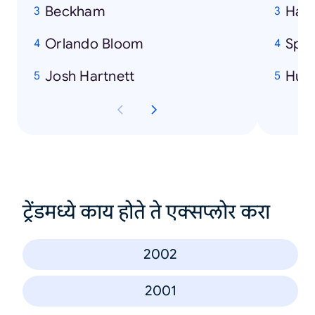
Beckham
Harr
Orlando Bloom
Spi
Josh Hartnett
Hulk
ट्रेंडमध्ये काय होते ते एक्सप्लोर करा
2002
2001