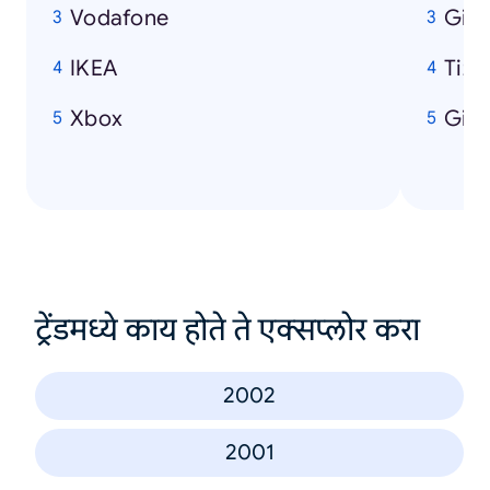
Vodafone
Gigi
IKEA
Tizi
Xbox
Gior
ट्रेंडमध्ये काय होते ते एक्सप्लोर करा
2002
2001