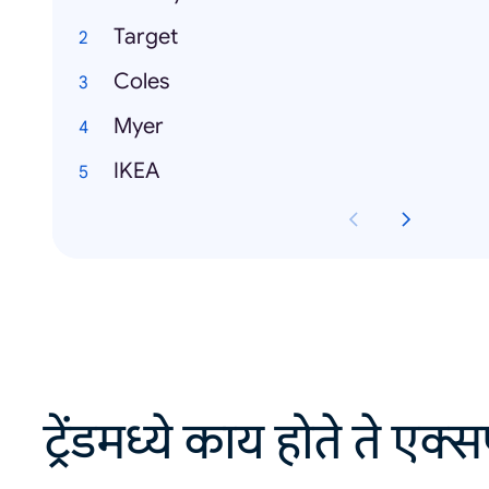
Target
Coles
Myer
IKEA
ट्रेंडमध्ये काय होते ते एक्