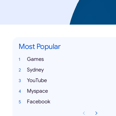
Most Popular
Games
Sydney
YouTube
Myspace
Facebook