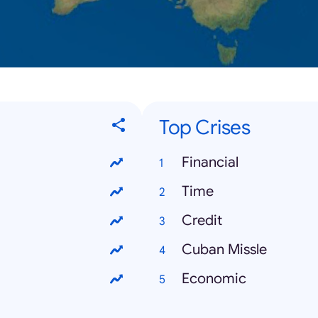
Top Crises
Financial
Time
Credit
Cuban Missle
Economic