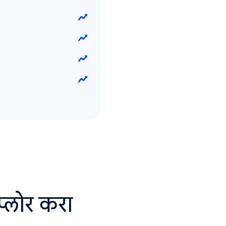
सप्लोर करा