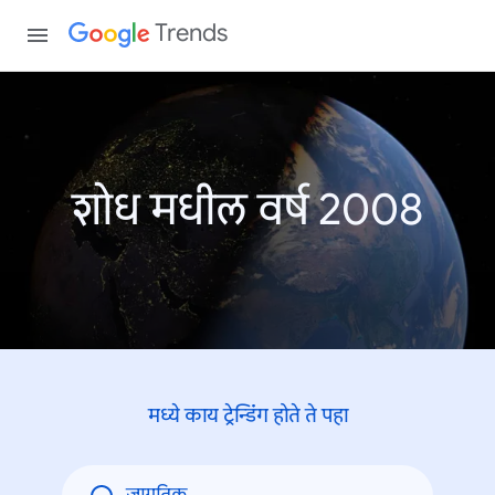
Trends
शोध मधील वर्ष 2008
मध्ये काय ट्रेन्डिंंग होते ते पहा