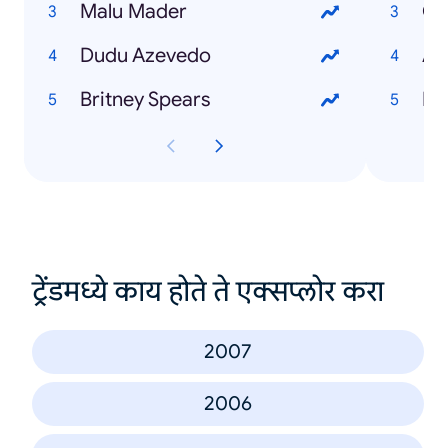
Malu Mader
Ca
Dudu Azevedo
Ap
Britney Spears
El
ट्रेंडमध्ये काय होते ते एक्सप्लोर करा
2007
2006