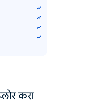
सप्लोर करा