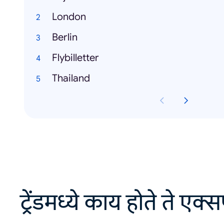
London
Berlin
Flybilletter
Thailand
ट्रेंडमध्ये काय होते ते एक्