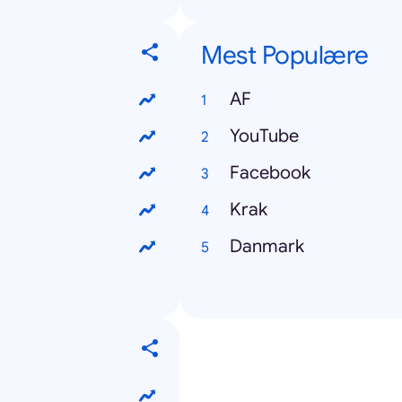
Mest Populære
AF
YouTube
Facebook
Krak
Danmark