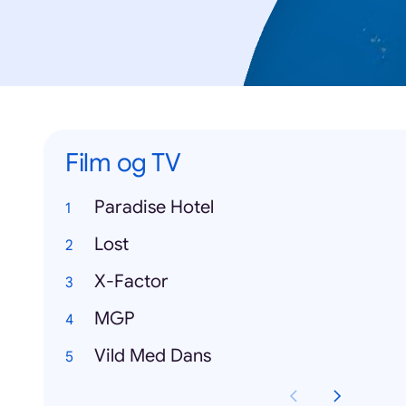
Film og TV
Paradise Hotel
Lost
X-Factor
MGP
Vild Med Dans