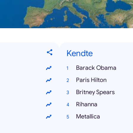
Kendte
Barack Obama
Paris Hilton
Britney Spears
Rihanna
Metallica