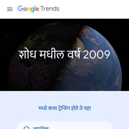
Trends
शोध मधील वर्ष 2009
मध्ये काय ट्रेन्डिंंग होते ते पहा