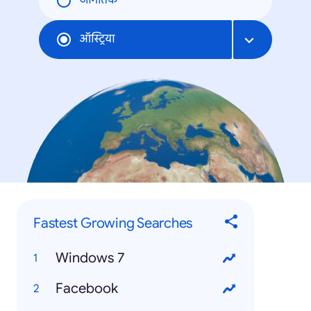
जागतिक
ऑस्ट्रिया
Fastest Growing Searches
Windows 7
Facebook