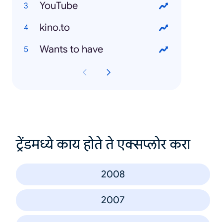
YouTube
kino.to
Wants to have
ट्रेंडमध्ये काय होते ते एक्सप्लोर करा
2008
2007