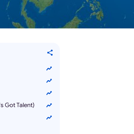
Got Talent)