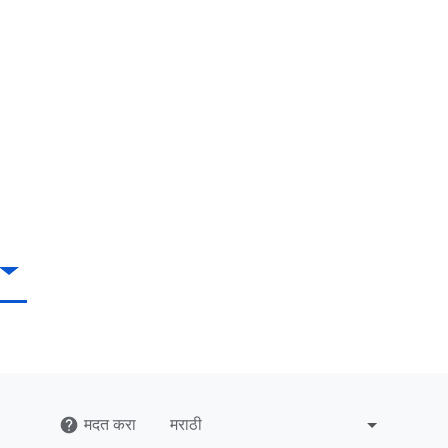
मदत करा