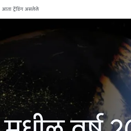
आता ट्रेंडिंग असलेले
 मधील वर्ष 