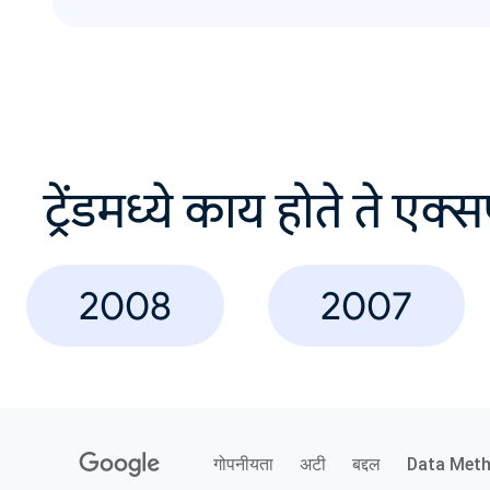
ट्रेंडमध्ये काय होते ते एक्
2008
2007
गोपनीयता
अटी
बद्दल
Data Met