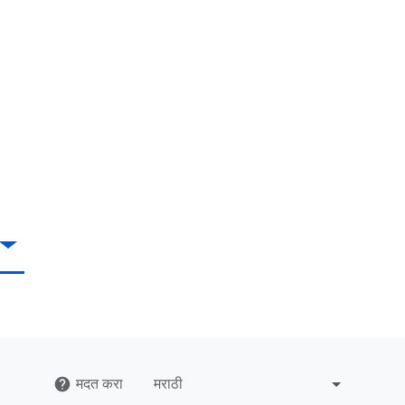
मदत करा