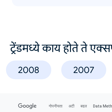
ट्रेंडमध्ये काय होते ते एक्
2008
2007
गोपनीयता
अटी
बद्दल
Data Met