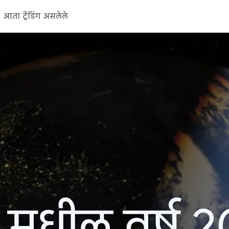
आता ट्रेंडिंग असलेले
 मधील वर्ष 