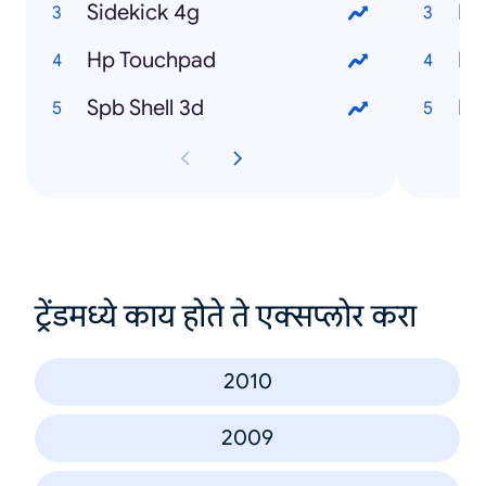
Sidekick 4g
Me
Hp Touchpad
Na
Spb Shell 3d
Ne
ट्रेंडमध्ये काय होते ते एक्सप्लोर करा
2010
2009