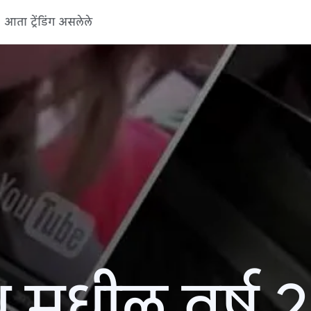
आता ट्रेंडिंग असलेले
 मधील वर्ष 