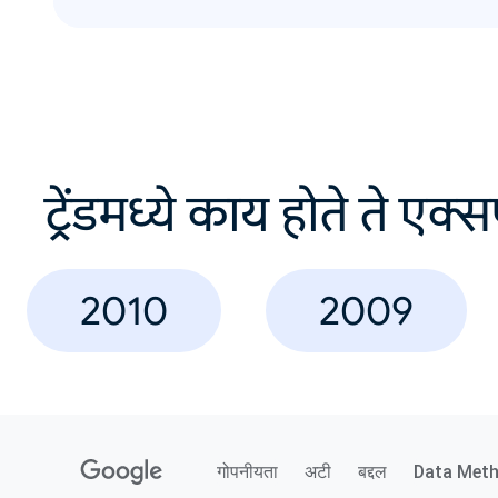
ट्रेंडमध्ये काय होते ते एक्
2010
2009
गोपनीयता
अटी
बद्दल
Data Met