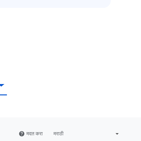
मदत करा