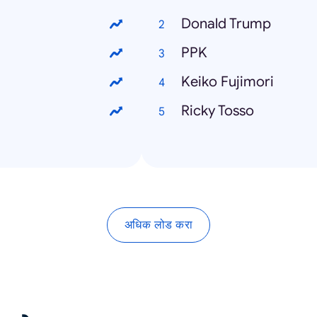
Donald Trump
PPK
Keiko Fujimori
Ricky Tosso
अधिक लोड करा