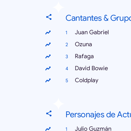
Cantantes & Grup
Juan Gabriel
Ozuna
Rafaga
David Bowie
Coldplay
Personajes de Act
Julio Guzmán