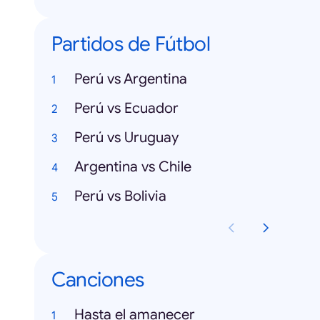
Partidos de Fútbol
Perú vs Argentina
Perú vs Ecuador
Perú vs Uruguay
Argentina vs Chile
Perú vs Bolivia
Canciones
Hasta el amanecer