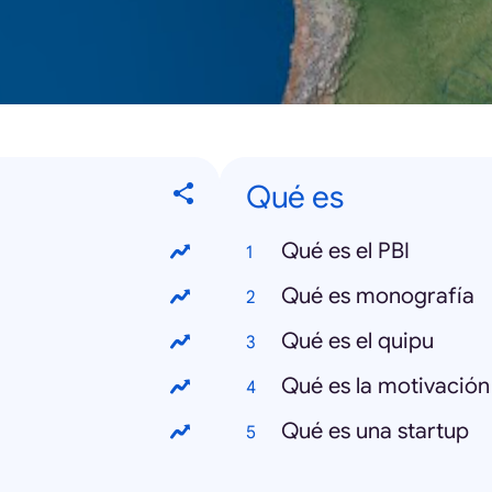
Qué es
Qué es el PBI
Qué es monografía
Qué es el quipu
Qué es la motivación
Qué es una startup