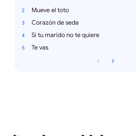
Mueve el toto
Corazón de seda
Si tu marido no te quiere
Te vas