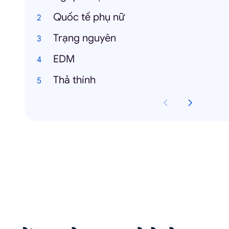
Quốc tế phụ nữ
Trạng nguyên
EDM
Thả thính