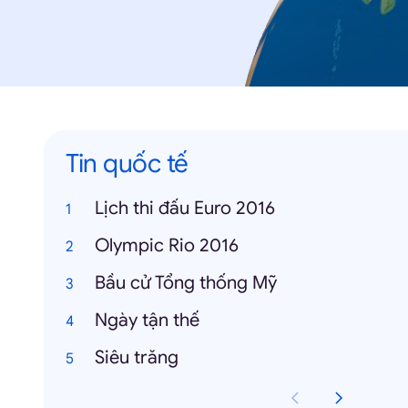
Tin quốc tế
Lịch thi đấu Euro 2016
Olympic Rio 2016
Bầu cử Tổng thống Mỹ
Ngày tận thế
Siêu trăng