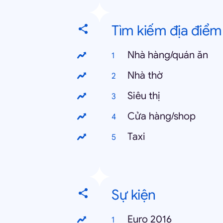
Tìm kiếm địa điểm
Nhà hàng/quán ăn
Nhà thờ
Siêu thị
Cửa hàng/shop
Taxi
Sự kiện
Euro 2016