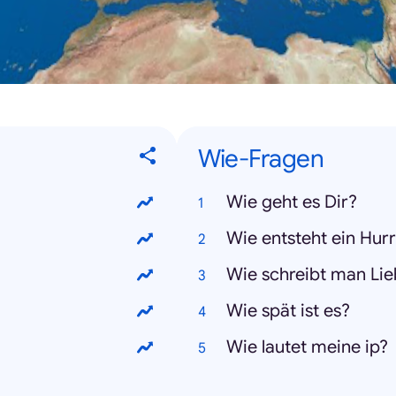
Wie-Fragen
Wie geht es Dir?
Wie entsteht ein Hur
Wie schreibt man Li
Wie spät ist es?
Wie lautet meine ip?