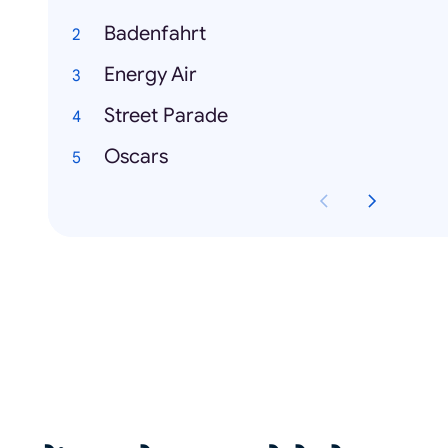
Badenfahrt
Energy Air
Street Parade
Oscars