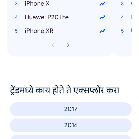
iPhone X
Ce
Huawei P20 lite
Pa
iPhone XR
Ud
ट्रेंडमध्ये काय होते ते एक्सप्लोर करा
2017
2016