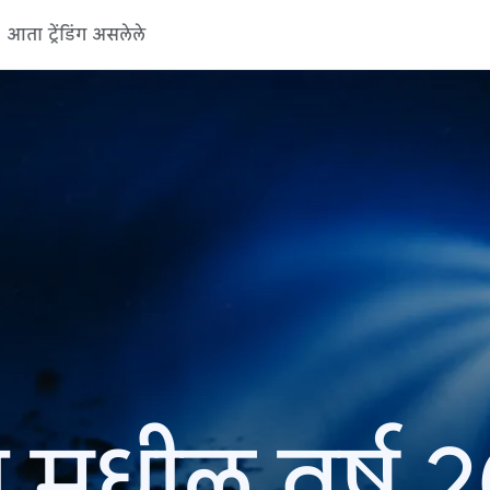
आता ट्रेंडिंग असलेले
 मधील वर्ष 