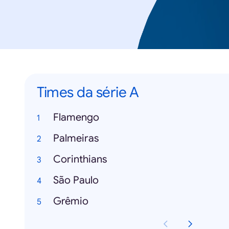
Times da série A
Flamengo
Palmeiras
Corinthians
São Paulo
Grêmio