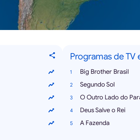
Programas de TV 
Big Brother Brasil
Segundo Sol
O Outro Lado do Par
Deus Salve o Rei
A Fazenda