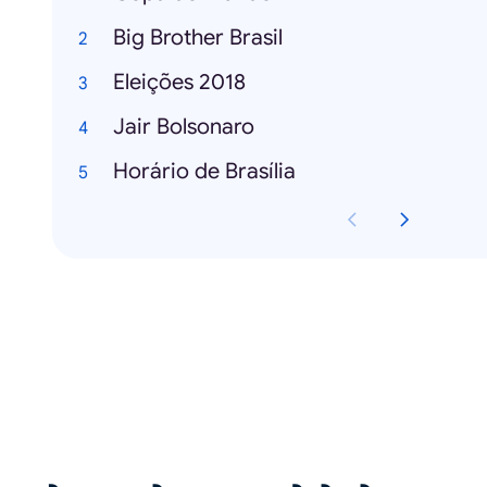
Big Brother Brasil
Eleições 2018
Jair Bolsonaro
Horário de Brasília