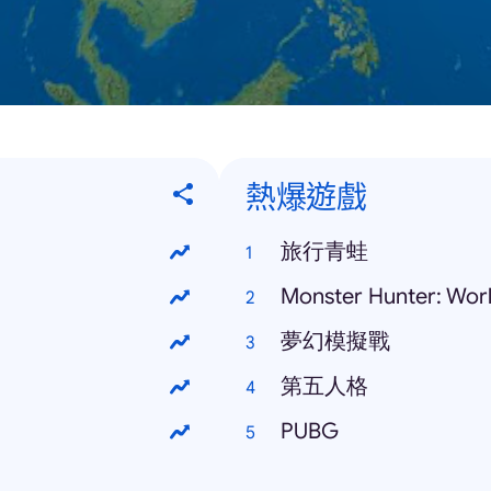
熱爆遊戲
旅行青蛙
Monster Hunter: Wor
夢幻模擬戰
第五人格
PUBG