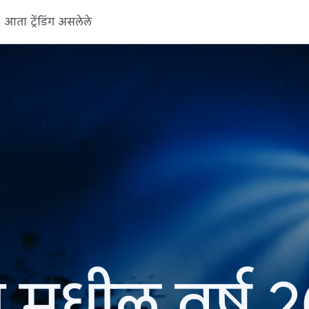
आता ट्रेंडिंग असलेले
 मधील वर्ष 