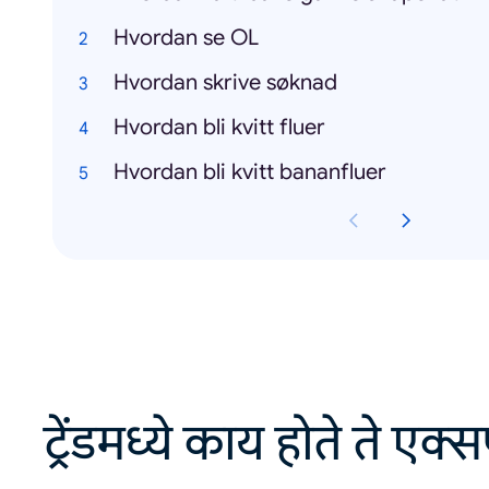
Hvordan se OL
Hvordan skrive søknad
Hvordan bli kvitt fluer
Hvordan bli kvitt bananfluer
ट्रेंडमध्ये काय होते ते एक्