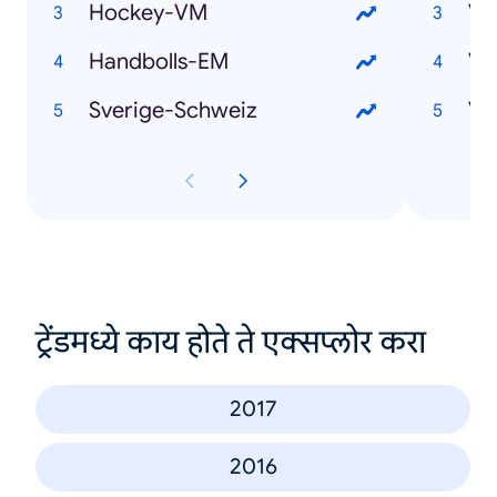
Hockey-VM
Va
Handbolls-EM
Sverige-Schweiz
Va
ट्रेंडमध्ये काय होते ते एक्सप्लोर करा
2017
2016