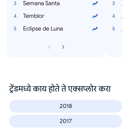
Semana Santa
¿Q
Temblor
¿Q
Eclipse de Luna
ट्रेंडमध्ये काय होते ते एक्सप्लोर करा
2018
2017