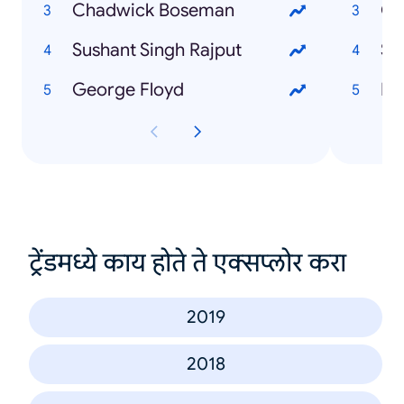
Chadwick Boseman
G
Sushant Singh Rajput
Sk
George Floyd
Dy
ट्रेंडमध्ये काय होते ते एक्सप्लोर करा
2019
2018