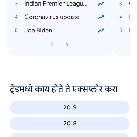
Indian Premier League (IPL)
Co
Coronavirus update
Di
Joe Biden
Bi
ट्रेंडमध्ये काय होते ते एक्सप्लोर करा
2019
2018