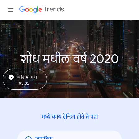
Trends
शोध मधील वर्ष 2020
व्हिडिओ पहा
03:01
मध्ये काय ट्रेन्डिंंग होते ते पहा