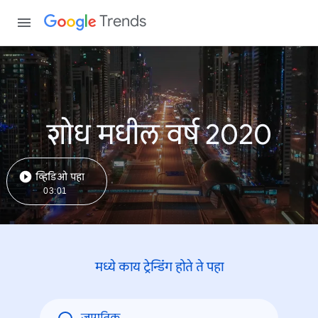
Trends
शोध मधील वर्ष 2020
व्हिडिओ पहा
03:01
मध्ये काय ट्रेन्डिंंग होते ते पहा