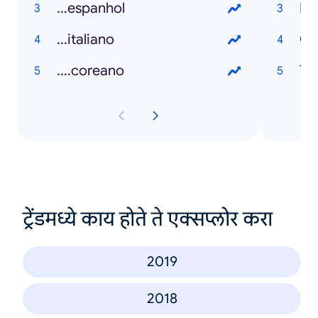
...espanhol
Fa
...italiano
Ge
....coreano
Th
ट्रेंडमध्ये काय होते ते एक्सप्लोर करा
2019
2018