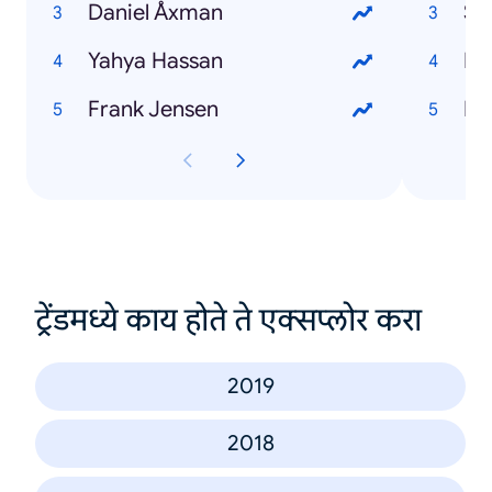
Daniel Åxman
St
Yahya Hassan
Fil
Frank Jensen
Br
ट्रेंडमध्ये काय होते ते एक्सप्लोर करा
2019
2018