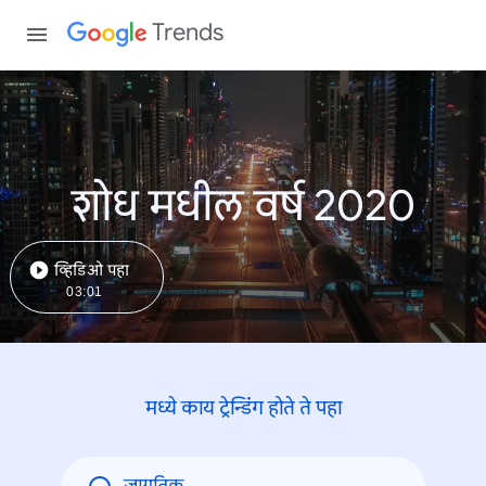
Trends
शोध मधील वर्ष 2020
व्हिडिओ पहा
03:01
मध्ये काय ट्रेन्डिंंग होते ते पहा