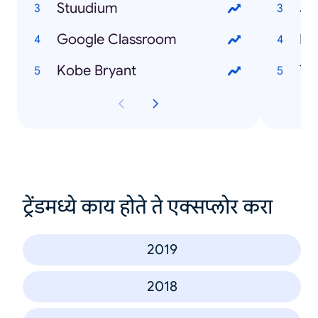
Stuudium
Jo
Google Classroom
Mi
Kobe Bryant
To
ट्रेंडमध्ये काय होते ते एक्सप्लोर करा
2019
2018