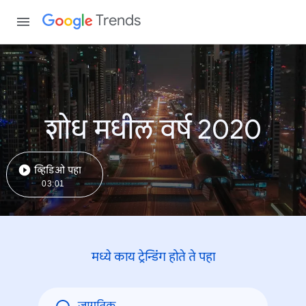
Trends
शोध मधील वर्ष 2020
व्हिडिओ पहा
03:01
मध्ये काय ट्रेन्डिंंग होते ते पहा