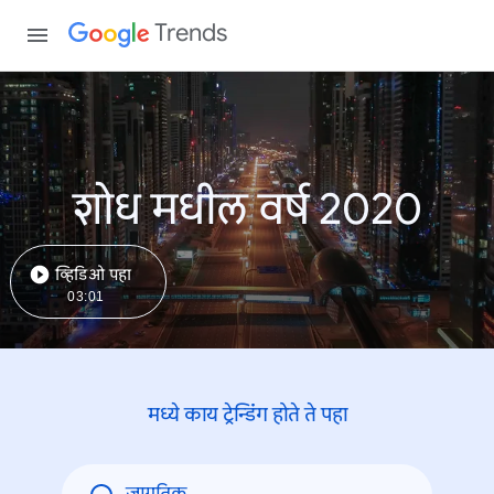
Trends
शोध मधील वर्ष 2020
व्हिडिओ पहा
03:01
मध्ये काय ट्रेन्डिंंग होते ते पहा