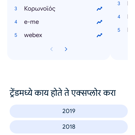
Κορωνοϊός
e-me
webex
ट्रेंडमध्ये काय होते ते एक्सप्लोर करा
2019
2018