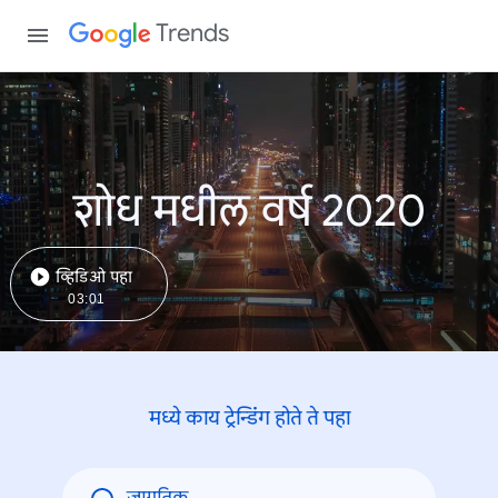
Trends
शोध मधील वर्ष 2020
व्हिडिओ पहा
03:01
मध्ये काय ट्रेन्डिंंग होते ते पहा