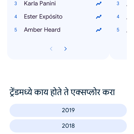
Karla Panini
Ester Expósito
¿Q
Amber Heard
¿Q
ट्रेंडमध्ये काय होते ते एक्सप्लोर करा
2019
2018