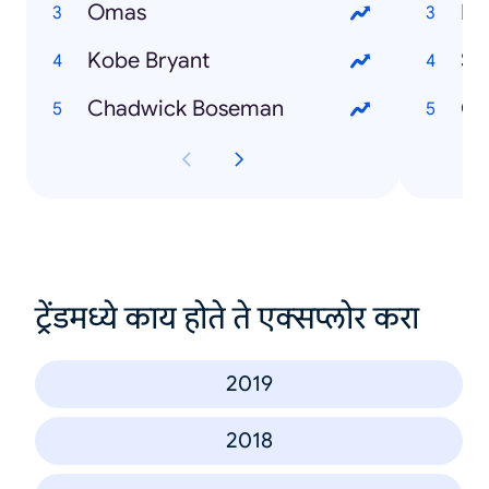
Omas
Ka
Kobe Bryant
Se
Chadwick Boseman
Od
ट्रेंडमध्ये काय होते ते एक्सप्लोर करा
2019
2018