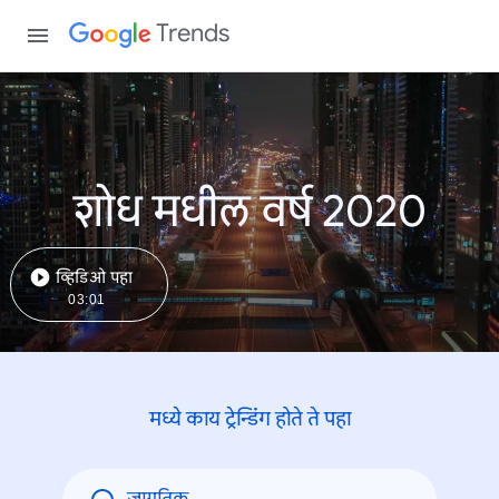
Trends
शोध मधील वर्ष 2020
व्हिडिओ पहा
03:01
मध्ये काय ट्रेन्डिंंग होते ते पहा