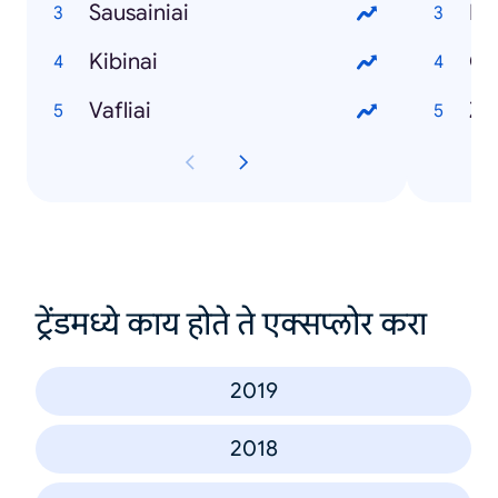
Sausainiai
Es
Kibinai
Cl
Vafliai
Z
ट्रेंडमध्ये काय होते ते एक्सप्लोर करा
2019
2018