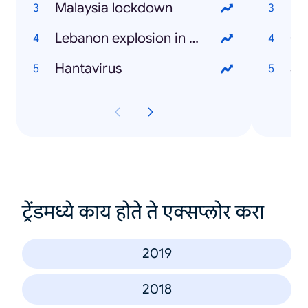
Malaysia lockdown
Fa
Lebanon explosion in Beirut
Ca
Hantavirus
St
ट्रेंडमध्ये काय होते ते एक्सप्लोर करा
2019
2018