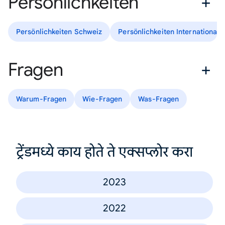
Persönlichkeiten
Persönlichkeiten Schweiz
Persönlichkeiten International
Fragen
Warum-Fragen
Wie-Fragen
Was-Fragen
ट्रेंडमध्ये काय होते ते एक्सप्लोर करा
2023
2022