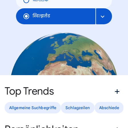
जागतिक
स्वित्झर्लंड
Top Trends
Allgemeine Suchbegriffe
Schlagzeilen
Abschiede