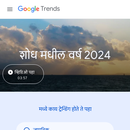
Trends
शोध मधील वर्ष 2024
व्हिडिओ पहा
03:57
मध्ये काय ट्रेन्डिंंग होते ते पहा