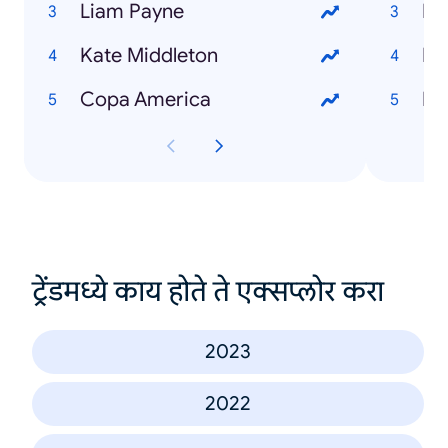
Liam Payne
La
Kate Middleton
Ka
Copa America
DJ
ट्रेंडमध्ये काय होते ते एक्सप्लोर करा
2023
2022