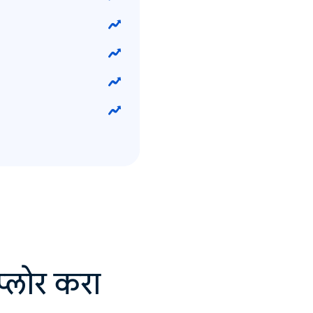
सप्लोर करा