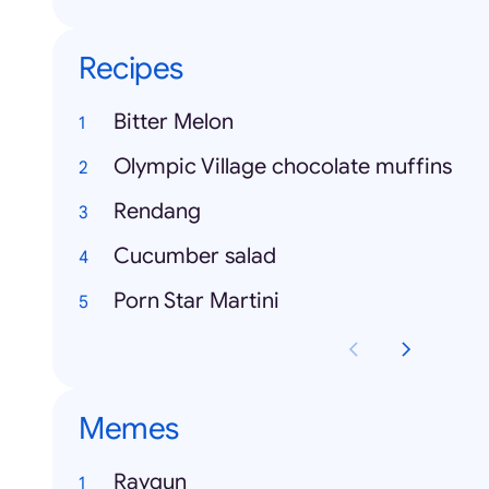
Recipes
Bitter Melon
Olympic Village chocolate muffins
Rendang
Cucumber salad
Porn Star Martini
Memes
Raygun