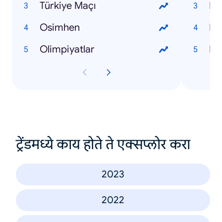
Türkiye Maçı
Fe
Osimhen
Mu
Olimpiyatlar
Ra
ट्रेंडमध्ये काय होते ते एक्सप्लोर करा
2023
2022