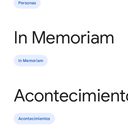
Personas
In Memoriam
In Memoriam
Acontecimient
Acontecimientos