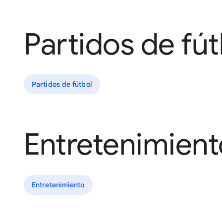
Partidos de fút
Partidos de fútbol
Entretenimient
Entretenimiento