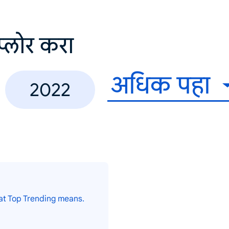
सप्लोर करा
अधिक पहा
2022
at Top Trending means.