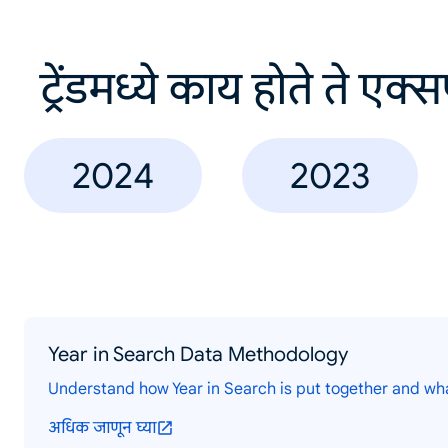
ट्रेंडमध्ये काय होते ते एक्
2024
2023
Year in Search Data Methodology
Understand how Year in Search is put together and wh
अधिक जाणून घ्या