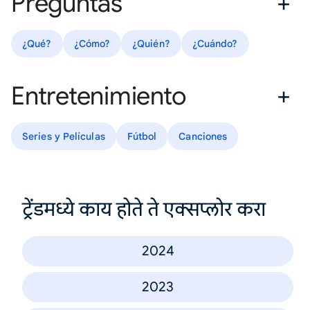
Preguntas
¿Qué?
¿Cómo?
¿Quién?
¿Cuándo?
Entretenimiento
Series y Películas
Fútbol
Canciones
ट्रेंडमध्ये काय होते ते एक्सप्लोर करा
2024
2023